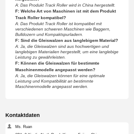
A: Das Produkt Track Roller wird in China hergestellt.
F: Welche Art von Maschinen ist mit dem Produkt
Track Roller kompatibel?
A: Das Produkt Track Roller ist kompatibel mit
verschiedenen schweren Maschinen wie Baggern,
Bulldozern und Kompaktspurladern.
F: Sind die Gleiswalzen aus langlebigem Material?
A: Ja, die Gleiswalzen sind aus hochwertigen und
langlebigen Materialien hergestellt, um eine langlebige
Leistung zu gewährleisten.
F: Können die Gleiswalzen für bestimmte
Maschinenmodelle angepasst werden?
A: Ja, die Gleiswalzen können für eine optimale
Leistung und Kompatibilität an bestimmte
Maschinenmodelle angepasst werden.
Kontaktdaten
Ms. Ruan