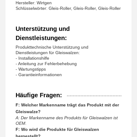
Hersteller: Wirtgen
Schlüsselwörter: Gleis-Roller, Gleis-Roller, Gleis-Roller
Unterstützung und
Dienstleistungen:
Produkttechnische Unterstützung und
Dienstleistungen für Gleiswalzen:
- Installationshilfe
- Anleitung zur Fehlerbehebung
- Wartungstipps
- Garantieinformationen
Häufige Fragen:
F: Welcher Markenname trägt das Produkt mit der
Gleiswalze?
A: Der Markenname des Produkts für Gleiswalzen ist
OEM.
F: Wo wird die Produkte für Gleiswalzen
hergestellt?