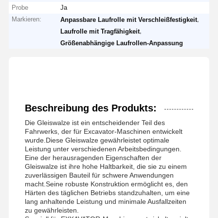
Probe
Ja
Markieren:
,
Anpassbare Laufrolle mit Verschleißfestigkeit
,
Laufrolle mit Tragfähigkeit
Größenabhängige Laufrollen-Anpassung
Beschreibung des Produkts:
Die Gleiswalze ist ein entscheidender Teil des
Fahrwerks, der für Excavator-Maschinen entwickelt
wurde.Diese Gleiswalze gewährleistet optimale
Leistung unter verschiedenen Arbeitsbedingungen.
Eine der herausragenden Eigenschaften der
Gleiswalze ist ihre hohe Haltbarkeit, die sie zu einem
zuverlässigen Bauteil für schwere Anwendungen
macht.Seine robuste Konstruktion ermöglicht es, den
Härten des täglichen Betriebs standzuhalten, um eine
lang anhaltende Leistung und minimale Ausfallzeiten
zu gewährleisten.