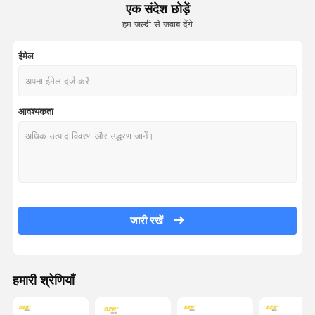
एक संदेश छोड़ें
हम जल्दी से जवाब देंगे
ईमेल
आवश्यकता
जारी रखें
हमारी श्रेणियाँ