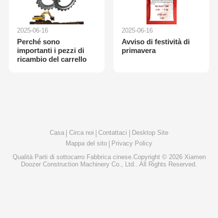
2025-06-16
2025-06-16
Perché sono
Avviso di festività di
importanti i pezzi di
primavera
ricambio del carrello
Casa
Circa noi
Contattaci
Desktop Site
Mappa del sito
Privacy Policy
Qualità
Parti di sottocarro
Fabbrica cinese.Copyright © 2026 Xiamen
Doozer Construction Machinery Co., Ltd.. All Rights Reserved.