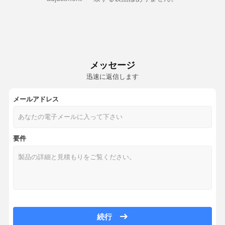
メッセージ
迅速に返信します
メールアドレス
要件
続行