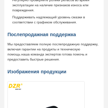
эксплуатации на наличие признаков износа или
повреждения.
Поддерживать надлежащий уровень смазки в
соответствии с графиком обслуживания.
Послепродажная поддержка
Мы предоставляем полную послепродажную поддержку,
включая гарантии на продукты и техническую
помощь.наша команда экспертов готова помочь и
предоставить быстрые решения.
Изображения продукции