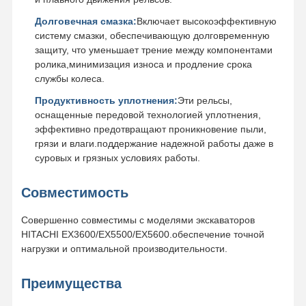
Долговечная смазка:
Включает высокоэффективную
систему смазки, обеспечивающую долговременную
защиту, что уменьшает трение между компонентами
ролика,минимизация износа и продление срока
службы колеса.
Продуктивность уплотнения:
Эти рельсы,
оснащенные передовой технологией уплотнения,
эффективно предотвращают проникновение пыли,
грязи и влаги.поддержание надежной работы даже в
суровых и грязных условиях работы.
Совместимость
Совершенно совместимы с моделями экскаваторов
HITACHI EX3600/EX5500/EX5600.обеспечение точной
нагрузки и оптимальной производительности.
Преимущества