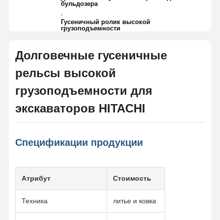
бульдозера
,
Гусеничный ролик высокой
грузоподъемности
Долговечные гусеничные
рельсы высокой
грузоподъемности для
экскаваторов HITACHI
Спецификации продукции
Атрибут
Стоимость
Техника
литье и ковка