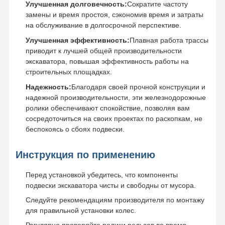
Улучшенная долговечность:
Сократите частоту
замены и время простоя, сэкономив время и затраты
на обслуживание в долгосрочной перспективе.
Улучшенная эффективность:
Плавная работа трассы
приводит к лучшей общей производительности
экскаватора, повышая эффективность работы на
строительных площадках.
Надежность:
Благодаря своей прочной конструкции и
надежной производительности, эти железнодорожные
ролики обеспечивают спокойствие, позволяя вам
сосредоточиться на своих проектах по раскопкам, не
беспокоясь о сбоях подвески.
Инструкция по применению
Перед установкой убедитесь, что компоненты
подвески экскаватора чисты и свободны от мусора.
Следуйте рекомендациям производителя по монтажу
для правильной установки колес.
Регулярно проверяйте ролики рельсов во время