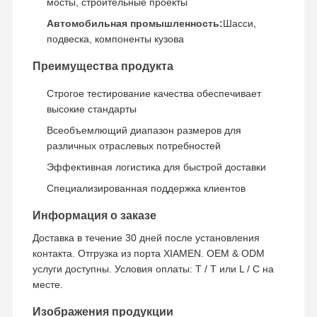
мосты, строительные проекты
Подшипник Slewing
Автомобильная промышленность:
Шасси,
подвеска, компоненты кузова
Преимущества продукта
Строгое тестирование качества обеспечивает
высокие стандарты
Всеобъемлющий диапазон размеров для
различных отраслевых потребностей
Эффективная логистика для быстрой доставки
Специализированная поддержка клиентов
Информация о заказе
Доставка в течение 30 дней после установления
контакта. Отгрузка из порта XIAMEN. OEM & ODM
услуги доступны. Условия оплаты: T / T или L / C на
месте.
Изображения продукции