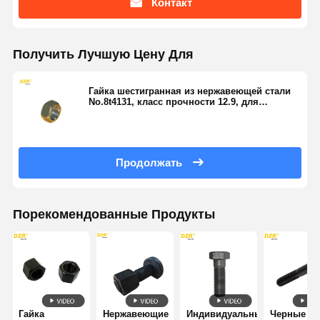
Контакт
Получить Лучшую Цену Для
Гайка шестигранная из нержавеющей стали
No.8t4131, класс прочности 12.9, для
промышленного машиностроения
Продолжать
Порекомендованные Продукты
Гайка
Нержавеющие
Индивидуальный
Черные