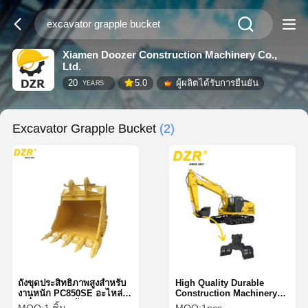
Xiamen Doozer Construction Machinery Co.,
Ltd.
20
5.0
ผู้ผลิตได้รับการยืนยัน
YEARS
Excavator Grapple Bucket
(2)
ถังขุดประสิทธิภาพสูงสำหรับ
High Quality Durable
งานหนัก PC850SE อะไหล่
Construction Machinery
เครื่องจักรก่อสร้างความ
Parts Excavator