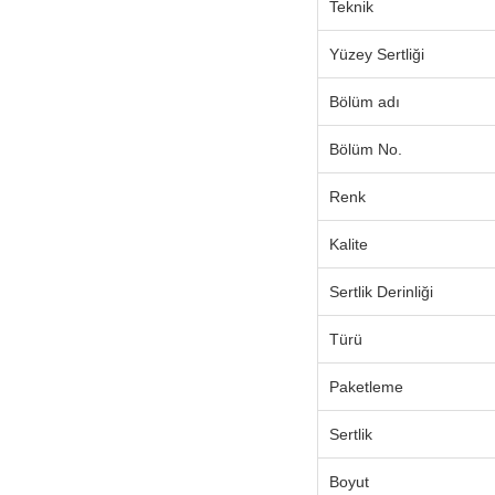
Teknik
Yüzey Sertliği
Bölüm adı
Bölüm No.
Renk
Kalite
Sertlik Derinliği
Türü
Paketleme
Sertlik
Boyut