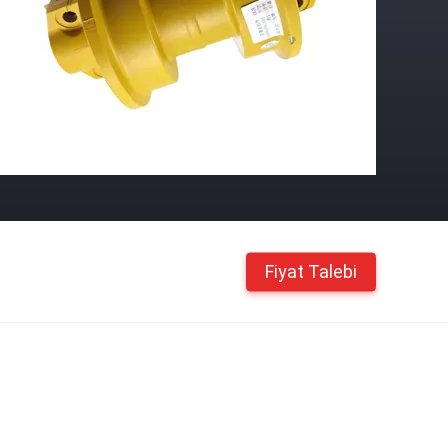
Fiyat Talebi