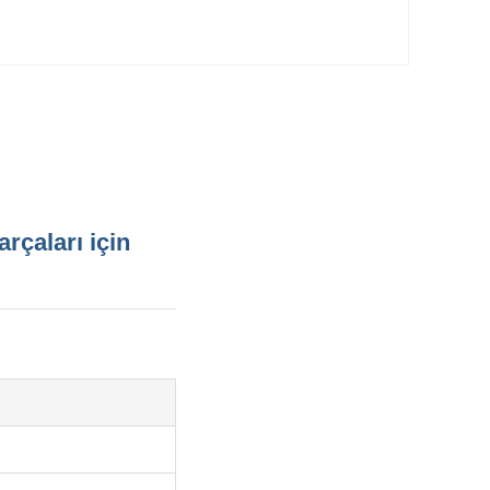
rçaları için