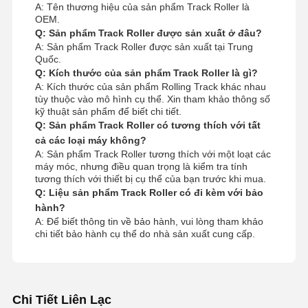
A: Tên thương hiệu của sản phẩm Track Roller là
OEM.
Q: Sản phẩm Track Roller được sản xuất ở đâu?
A: Sản phẩm Track Roller được sản xuất tại Trung
Quốc.
Q: Kích thước của sản phẩm Track Roller là gì?
A: Kích thước của sản phẩm Rolling Track khác nhau
tùy thuộc vào mô hình cụ thể. Xin tham khảo thông số
kỹ thuật sản phẩm để biết chi tiết.
Q: Sản phẩm Track Roller có tương thích với tất
cả các loại máy không?
A: Sản phẩm Track Roller tương thích với một loạt các
máy móc, nhưng điều quan trọng là kiểm tra tính
tương thích với thiết bị cụ thể của bạn trước khi mua.
Q: Liệu sản phẩm Track Roller có đi kèm với bảo
hành?
A: Để biết thông tin về bảo hành, vui lòng tham khảo
chi tiết bảo hành cụ thể do nhà sản xuất cung cấp.
Chi Tiết Liên Lạc