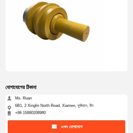
যোগাযোগের ঠিকানা
Ms. Ruan
6B1, 2 Xinglin North Road, Xiamen, ফুজিয়ান, চীন
+86 15880208980
এখন যোগাযোগ