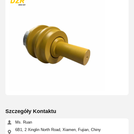
Szczegóły Kontaktu
Ms. Ruan
6B1, 2 Xinglin North Road, Xiamen, Fujian, Chiny