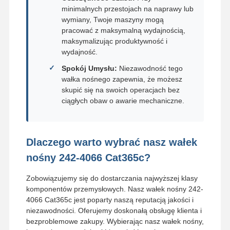
minimalnych przestojach na naprawy lub
wymiany, Twoje maszyny mogą
pracować z maksymalną wydajnością,
maksymalizując produktywność i
wydajność.
Spokój Umysłu:
Niezawodność tego
wałka nośnego zapewnia, że możesz
skupić się na swoich operacjach bez
ciągłych obaw o awarie mechaniczne.
Dlaczego warto wybrać nasz wałek
nośny 242-4066 Cat365c?
Zobowiązujemy się do dostarczania najwyższej klasy
komponentów przemysłowych. Nasz wałek nośny 242-
4066 Cat365c jest poparty naszą reputacją jakości i
niezawodności. Oferujemy doskonałą obsługę klienta i
bezproblemowe zakupy. Wybierając nasz wałek nośny,