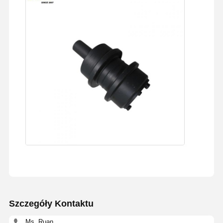
Szczegóły Kontaktu
Ms. Ruan