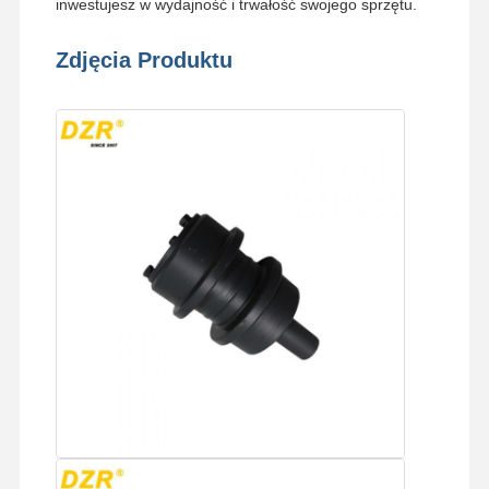
inwestujesz w wydajność i trwałość swojego sprzętu.
Zdjęcia Produktu