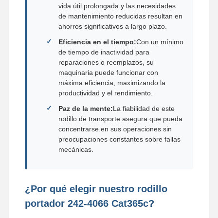
vida útil prolongada y las necesidades
de mantenimiento reducidas resultan en
ahorros significativos a largo plazo.
Eficiencia en el tiempo:
Con un mínimo
de tiempo de inactividad para
reparaciones o reemplazos, su
maquinaria puede funcionar con
máxima eficiencia, maximizando la
productividad y el rendimiento.
Paz de la mente:
La fiabilidad de este
rodillo de transporte asegura que pueda
concentrarse en sus operaciones sin
preocupaciones constantes sobre fallas
mecánicas.
¿Por qué elegir nuestro rodillo
portador 242-4066 Cat365c?