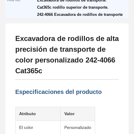
Excavadora de rodillos de transporte
,
Cat365c rodillo superior de transporte
242-4066 Excavadora de rodillos de transporte
Excavadora de rodillos de alta
precisión de transporte de
color personalizado 242-4066
Cat365c
Especificaciones del producto
Atributo
Valor
El color
Personalizado