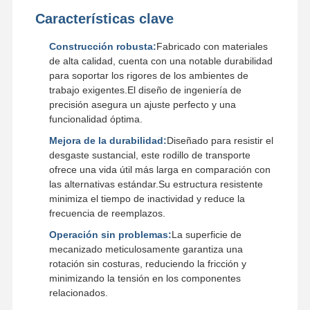
Características clave
Construcción robusta:
Fabricado con materiales
de alta calidad, cuenta con una notable durabilidad
para soportar los rigores de los ambientes de
trabajo exigentes.El diseño de ingeniería de
precisión asegura un ajuste perfecto y una
funcionalidad óptima.
Mejora de la durabilidad:
Diseñado para resistir el
desgaste sustancial, este rodillo de transporte
ofrece una vida útil más larga en comparación con
las alternativas estándar.Su estructura resistente
minimiza el tiempo de inactividad y reduce la
frecuencia de reemplazos.
Operación sin problemas:
La superficie de
mecanizado meticulosamente garantiza una
rotación sin costuras, reduciendo la fricción y
minimizando la tensión en los componentes
relacionados.