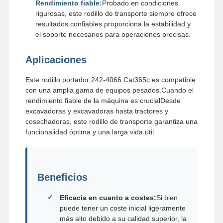
Rendimiento fiable:
Probado en condiciones
rigurosas, este rodillo de transporte siempre ofrece
resultados confiables.proporciona la estabilidad y
el soporte necesarios para operaciones precisas.
Aplicaciones
Este rodillo portador 242-4066 Cat365c es compatible
con una amplia gama de equipos pesados.Cuando el
rendimiento fiable de la máquina es crucialDesde
excavadoras y excavadoras hasta tractores y
cosechadoras, este rodillo de transporte garantiza una
funcionalidad óptima y una larga vida útil.
Beneficios
Eficacia en cuanto a costes:
Si bien
puede tener un coste inicial ligeramente
más alto debido a su calidad superior, la