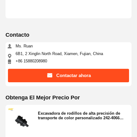
Contacto
Ms. Ruan
6B1, 2 Xinglin North Road, Xiamen, Fujian, China
+86 15880208980
Contactar ahora
Obtenga El Mejor Precio Por
Excavadora de rodillos de alta precisión de
transporte de color personalizado 242-4066
Cat365c