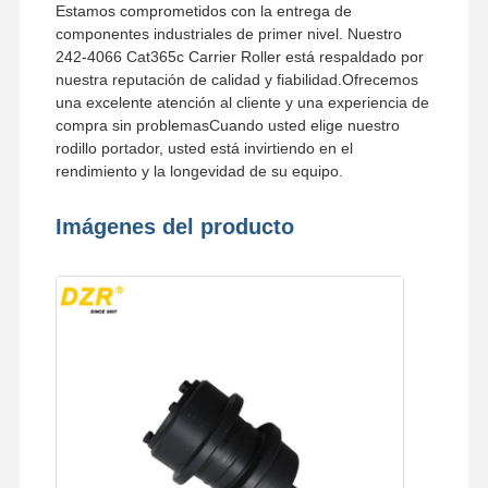
Estamos comprometidos con la entrega de
componentes industriales de primer nivel. Nuestro
242-4066 Cat365c Carrier Roller está respaldado por
nuestra reputación de calidad y fiabilidad.Ofrecemos
una excelente atención al cliente y una experiencia de
compra sin problemasCuando usted elige nuestro
rodillo portador, usted está invirtiendo en el
rendimiento y la longevidad de su equipo.
Imágenes del producto