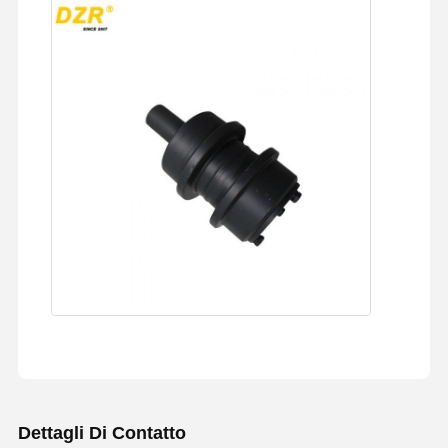
Dettagli Di Contatto