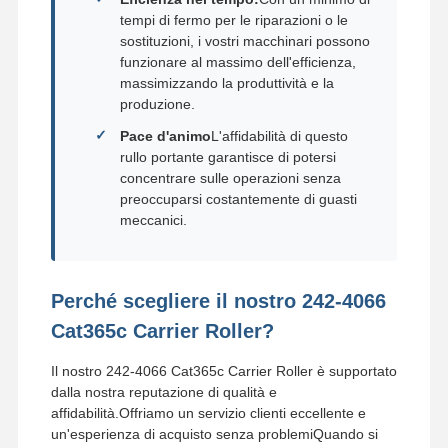
tempi di fermo per le riparazioni o le
sostituzioni, i vostri macchinari possono
funzionare al massimo dell'efficienza,
massimizzando la produttività e la
produzione.
Pace d'animo
L'affidabilità di questo
rullo portante garantisce di potersi
concentrare sulle operazioni senza
preoccuparsi costantemente di guasti
meccanici.
Perché scegliere il nostro 242-4066
Cat365c Carrier Roller?
Il nostro 242-4066 Cat365c Carrier Roller è supportato
dalla nostra reputazione di qualità e
affidabilità.Offriamo un servizio clienti eccellente e
un'esperienza di acquisto senza problemiQuando si