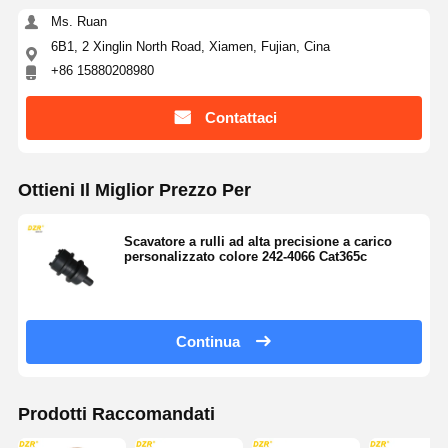
Ms. Ruan
6B1, 2 Xinglin North Road, Xiamen, Fujian, Cina
+86 15880208980
Contattaci
Ottieni Il Miglior Prezzo Per
Scavatore a rulli ad alta precisione a carico
personalizzato colore 242-4066 Cat365c
Continua
Prodotti Raccomandati