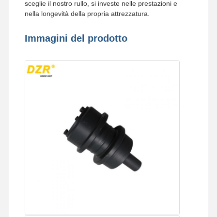
sceglie il nostro rullo, si investe nelle prestazioni e
nella longevità della propria attrezzatura.
Immagini del prodotto