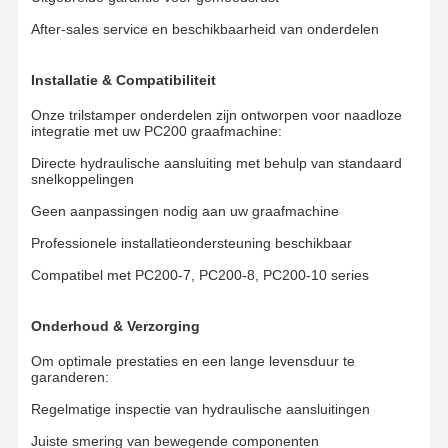
After-sales service en beschikbaarheid van onderdelen
Installatie & Compatibiliteit
Onze trilstamper onderdelen zijn ontworpen voor naadloze
integratie met uw PC200 graafmachine:
Directe hydraulische aansluiting met behulp van standaard
snelkoppelingen
Geen aanpassingen nodig aan uw graafmachine
Professionele installatieondersteuning beschikbaar
Compatibel met PC200-7, PC200-8, PC200-10 series
Onderhoud & Verzorging
Om optimale prestaties en een lange levensduur te
garanderen:
Regelmatige inspectie van hydraulische aansluitingen
Juiste smering van bewegende componenten