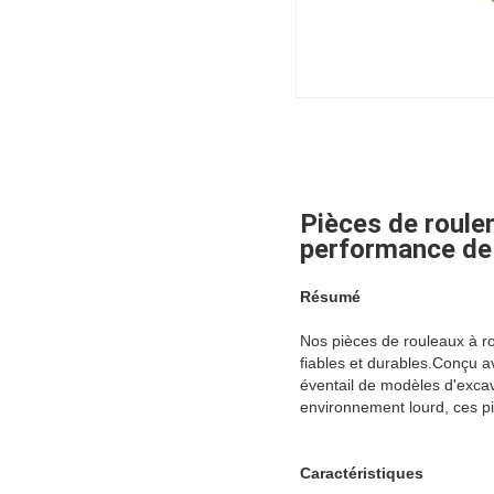
Pièces de roule
performance de
Résumé
Nos pièces de rouleaux à r
fiables et durables.Conçu a
éventail de modèles d'excav
environnement lourd, ces pi
Caractéristiques