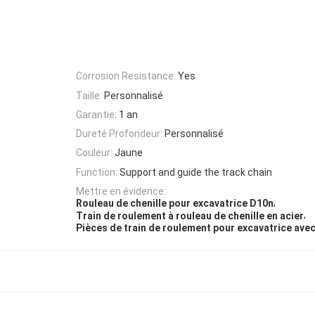
Corrosion Resistance:
Yes
Taille:
Personnalisé
Garantie:
1 an
Dureté Profondeur:
Personnalisé
Couleur:
Jaune
Function:
Support and guide the track chain
Mettre en évidence:
,
Rouleau de chenille pour excavatrice D10n
,
Train de roulement à rouleau de chenille en acier
Pièces de train de roulement pour excavatrice avec