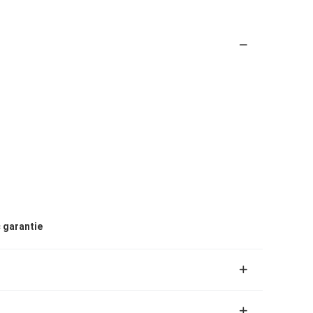
 garantie