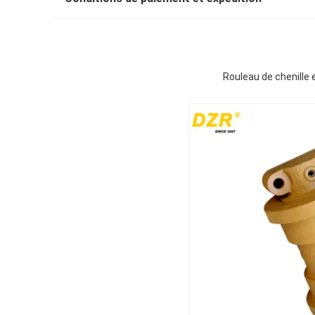
Rouleau de chenille 