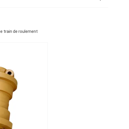
de train de roulement