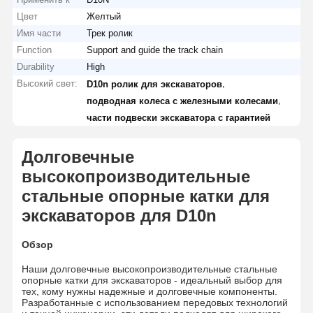
Цвет
Желтый
Имя части
Трек ролик
Function
Support and guide the track chain
Durability
High
Высокий свет:
,
D10n ролик для экскаваторов
,
подводная колеса с железными колесами
части подвески экскаватора с гарантией
Долговечные
высокопроизводительные
стальные опорные катки для
экскаваторов для D10n
Обзор
Наши долговечные высокопроизводительные стальные
опорные катки для экскаваторов - идеальный выбор для
тех, кому нужны надежные и долговечные компоненты.
Разработанные с использованием передовых технологий