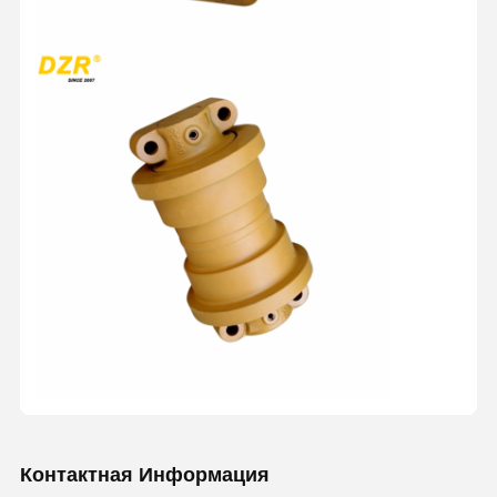
Контактная Информация