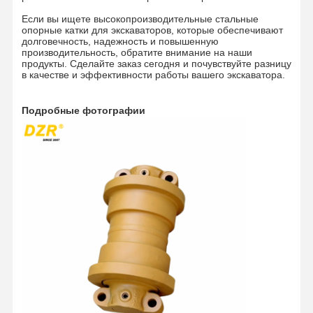
Если вы ищете высокопроизводительные стальные
опорные катки для экскаваторов, которые обеспечивают
долговечность, надежность и повышенную
производительность, обратите внимание на наши
продукты. Сделайте заказ сегодня и почувствуйте разницу
в качестве и эффективности работы вашего экскаватора.
Подробные фотографии