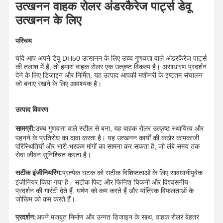
उत्खनन वाहक रोलर अंडरकैरेज पार्ट्स डेवू
उत्खनन के लिए
परिचय
यदि आप अपने डेवू DH50 उत्खनन के लिए उच्च गुणवत्ता वाले अंडरकैरेज पार्ट्स
की तलाश में हैं, तो हमारा वाहक रोलर एक उत्कृष्ट विकल्प है। असाधारण प्रदर्शन
देने के लिए डिज़ाइन और निर्मित, यह उत्पाद आपकी मशीनरी के इष्टतम संचालन
को बनाए रखने के लिए आवश्यक है।
उत्पाद विवरण
सामग्री:
उच्च गुणवत्ता वाले स्टील से बना, यह वाहक रोलर उत्कृष्ट स्थायित्व और
पहनने के प्रतिरोध का दावा करता है। यह उत्खनन कार्यों की कठोर कामकाजी
परिस्थितियों और भारी-भरकम मांगों का सामना कर सकता है, जो लंबे समय तक
सेवा जीवन सुनिश्चित करता है।
सटीक इंजीनियरिंग:
प्रत्येक घटक को सटीक विशिष्टताओं के लिए सावधानीपूर्वक
इंजीनियर किया गया है। सटीक फिट और फिनिश चिकनी और विश्वसनीय
प्रदर्शन की गारंटी देते हैं, घर्षण को कम करते हैं और यांत्रिक विफलताओं के
जोखिम को कम करते हैं।
प्रदर्शन:
अपने मजबूत निर्माण और उन्नत डिजाइन के साथ, वाहक रोलर बेहतर