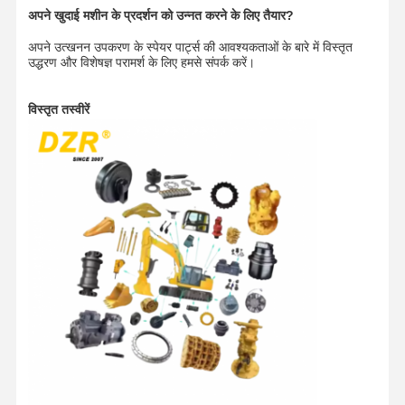
अपने खुदाई मशीन के प्रदर्शन को उन्नत करने के लिए तैयार?
अपने उत्खनन उपकरण के स्पेयर पार्ट्स की आवश्यकताओं के बारे में विस्तृत
उद्धरण और विशेषज्ञ परामर्श के लिए हमसे संपर्क करें।
विस्तृत तस्वीरें