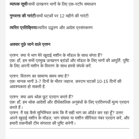
व्यापक सूचीः
सभी उत्खनन भागों के लिए एक-स्टॉप समाधान
गुणवत्ता की गारंटीः
सभी घटकों पर 12 महीने की गारंटी
त्वरित प्रतिक्रियाः
त्वरित उद्धरण और आदेश प्रसंस्करण
अक्सर पूछे जाने वाले प्रश्न
प्रश्न: क्या ये भाग मेरे खुदाई मशीन के मॉडल के साथ संगत हैं?
एकः हाँ, हम सभी प्रमुख उत्खनन ब्रांडों और मॉडल के लिए भागों की आपूर्ति. पुष्टि
के लिए अपनी मशीन के विवरण के साथ हमसे संपर्क करें.
प्रश्न: वितरण का सामान्य समय क्या है?
एकः मानक भागों 3-7 दिनों के भीतर जहाज. कस्टम घटकों 10-15 दिनों की
आवश्यकता हो सकती है.
प्रश्न: क्या आप थोक छूट प्रदान करते हैं?
एकः हाँ, हम थोक आदेशों और दीर्घकालिक अनुबंधों के लिए प्रतिस्पर्धी मूल्य प्रदान
करते हैं।
प्रश्न: मैं यह कैसे सुनिश्चित करूं कि मैं सही भाग का ऑर्डर कर रहा हूँ? उत्तर:
अपने खुदाई मशीन के मॉडल, भाग संख्या या मशीन सीरियल नंबर प्रदान करें, और
हमारी तकनीकी टीम संगतता की पुष्टि करेगी।