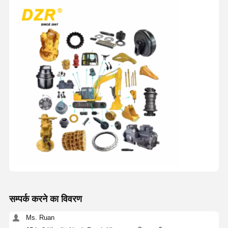
सम्पर्क करने का विवरण
Ms. Ruan