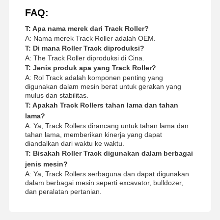
FAQ:
T: Apa nama merek dari Track Roller?
A: Nama merek Track Roller adalah OEM.
T: Di mana Roller Track diproduksi?
A: The Track Roller diproduksi di Cina.
T: Jenis produk apa yang Track Roller?
A: Rol Track adalah komponen penting yang
digunakan dalam mesin berat untuk gerakan yang
mulus dan stabilitas.
T: Apakah Track Rollers tahan lama dan tahan
lama?
A: Ya, Track Rollers dirancang untuk tahan lama dan
tahan lama, memberikan kinerja yang dapat
diandalkan dari waktu ke waktu.
T: Bisakah Roller Track digunakan dalam berbagai
jenis mesin?
A: Ya, Track Rollers serbaguna dan dapat digunakan
dalam berbagai mesin seperti excavator, bulldozer,
dan peralatan pertanian.