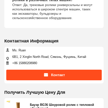
Ответ: Да, трековые ролики универсальны и могут
использоваться в широком спектре машин, таких
как экскаваторы, бульдозеры и
сельскохозяйственное оборудование.
Контактная Информация
Ms. Ruan
6B1, 2 Xinglin North Road, Сямэнь, Фуцзянь, Китай
+86 15880208980
Контакт
Получить Лучшую Цену Для
Бауэр BG36 Шнуровой ролик с тепловой