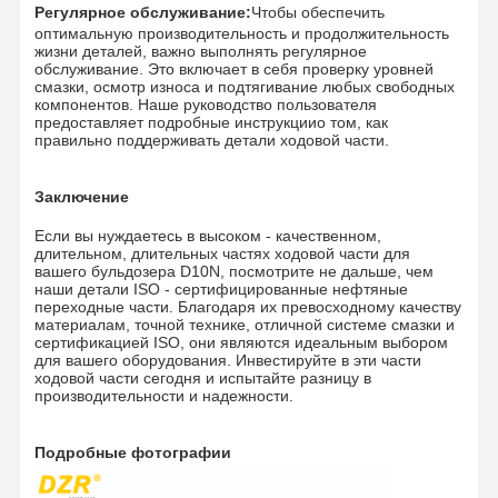
Регулярное обслуживание:
Чтобы обеспечить
оптимальную производительность и продолжительность
жизни деталей, важно выполнять регулярное
обслуживание. Это включает в себя проверку уровней
смазки, осмотр износа и подтягивание любых свободных
компонентов. Наше руководство пользователя
предоставляет подробные инструкции
о том, как
правильно поддерживать детали ходовой части.
Заключение
Если вы нуждаетесь в высоком - качественном,
длительном, длительных частях ходовой части для
вашего бульдозера D10N, посмотрите не дальше, чем
наши детали ISO - сертифицированные нефтяные
переходные части. Благодаря их превосходному качеству
материалам, точной технике, отличной системе смазки и
сертификацией ISO, они являются идеальным выбором
для вашего оборудования. Инвестируйте в эти части
ходовой части сегодня и испытайте разницу в
производительности и надежности.
Подробные фотографии