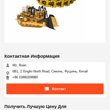
Контактная Информация
Ms. Ruan
6B1, 2 Xinglin North Road, Сямэнь, Фуцзянь, Китай
+86 15880208980
Контакт
Получить Лучшую Цену Для