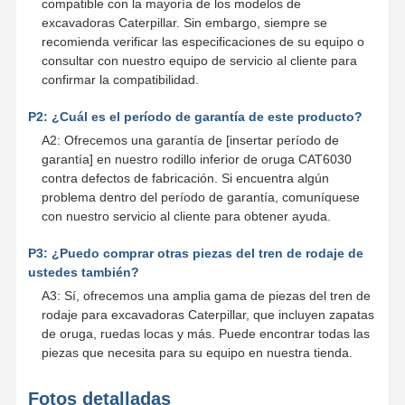
compatible con la mayoría de los modelos de
excavadoras Caterpillar. Sin embargo, siempre se
recomienda verificar las especificaciones de su equipo o
consultar con nuestro equipo de servicio al cliente para
confirmar la compatibilidad.
P2: ¿Cuál es el período de garantía de este producto?
A2: Ofrecemos una garantía de [insertar período de
garantía] en nuestro rodillo inferior de oruga CAT6030
contra defectos de fabricación. Si encuentra algún
problema dentro del período de garantía, comuníquese
con nuestro servicio al cliente para obtener ayuda.
P3: ¿Puedo comprar otras piezas del tren de rodaje de
ustedes también?
A3: Sí, ofrecemos una amplia gama de piezas del tren de
rodaje para excavadoras Caterpillar, que incluyen zapatas
de oruga, ruedas locas y más. Puede encontrar todas las
piezas que necesita para su equipo en nuestra tienda.
Fotos detalladas