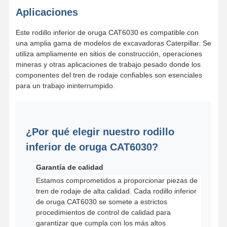
Aplicaciones
Este rodillo inferior de oruga CAT6030 es compatible con
una amplia gama de modelos de excavadoras Caterpillar. Se
utiliza ampliamente en sitios de construcción, operaciones
mineras y otras aplicaciones de trabajo pesado donde los
componentes del tren de rodaje confiables son esenciales
para un trabajo ininterrumpido.
¿Por qué elegir nuestro rodillo
inferior de oruga CAT6030?
Garantía de calidad
Estamos comprometidos a proporcionar piezas de
tren de rodaje de alta calidad. Cada rodillo inferior
de oruga CAT6030 se somete a estrictos
procedimientos de control de calidad para
garantizar que cumpla con los más altos