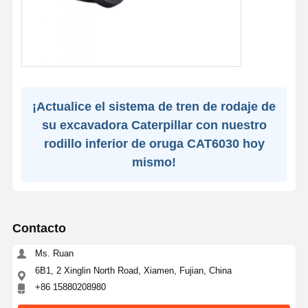
¡Actualice el sistema de tren de rodaje de
su excavadora Caterpillar con nuestro
rodillo inferior de oruga CAT6030 hoy
mismo!
Contacto
Ms. Ruan
6B1, 2 Xinglin North Road, Xiamen, Fujian, China
+86 15880208980