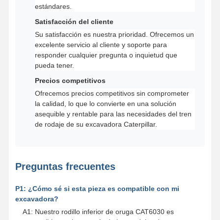
estándares.
Satisfacción del cliente
Su satisfacción es nuestra prioridad. Ofrecemos un
excelente servicio al cliente y soporte para
responder cualquier pregunta o inquietud que
pueda tener.
Precios competitivos
Ofrecemos precios competitivos sin comprometer
la calidad, lo que lo convierte en una solución
asequible y rentable para las necesidades del tren
de rodaje de su excavadora Caterpillar.
Preguntas frecuentes
P1: ¿Cómo sé si esta pieza es compatible con mi
excavadora?
A1: Nuestro rodillo inferior de oruga CAT6030 es