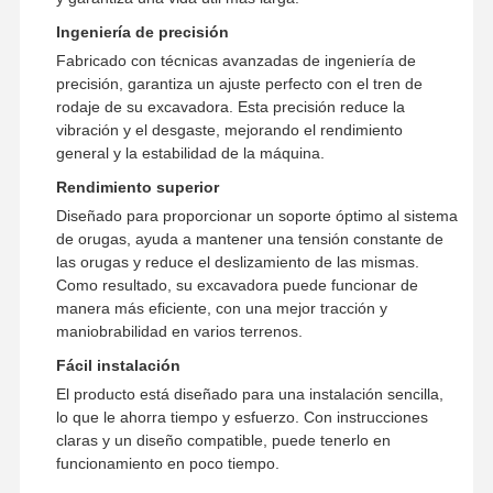
Ingeniería de precisión
Fabricado con técnicas avanzadas de ingeniería de
precisión, garantiza un ajuste perfecto con el tren de
rodaje de su excavadora. Esta precisión reduce la
vibración y el desgaste, mejorando el rendimiento
general y la estabilidad de la máquina.
Rendimiento superior
Diseñado para proporcionar un soporte óptimo al sistema
de orugas, ayuda a mantener una tensión constante de
las orugas y reduce el deslizamiento de las mismas.
Como resultado, su excavadora puede funcionar de
manera más eficiente, con una mejor tracción y
maniobrabilidad en varios terrenos.
Fácil instalación
El producto está diseñado para una instalación sencilla,
lo que le ahorra tiempo y esfuerzo. Con instrucciones
claras y un diseño compatible, puede tenerlo en
funcionamiento en poco tiempo.