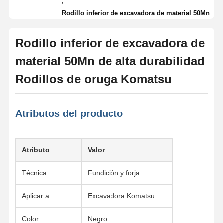
,
Rodillo inferior de excavadora de material 50Mn
Rodillo inferior de excavadora de
material 50Mn de alta durabilidad
Rodillos de oruga Komatsu
Atributos del producto
Atributo
Valor
Técnica
Fundición y forja
Aplicar a
Excavadora Komatsu
Color
Negro