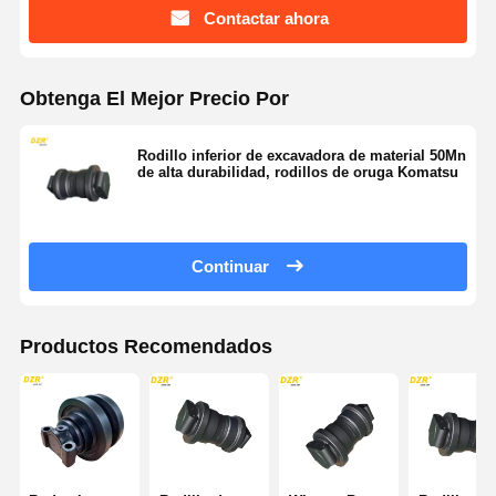
Contactar ahora
Obtenga El Mejor Precio Por
Rodillo inferior de excavadora de material 50Mn
de alta durabilidad, rodillos de oruga Komatsu
Continuar
Productos Recomendados