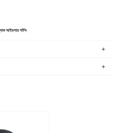
 ট্র্যাক আইডলার পার্টস