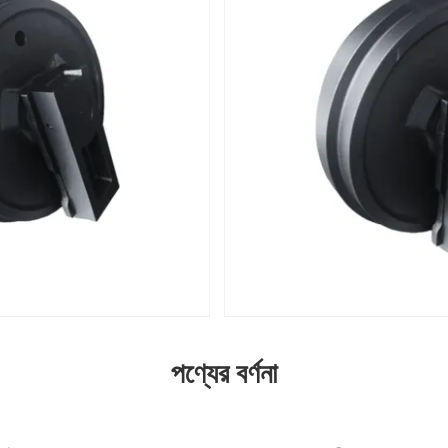
পণ্যের বর্ণনা