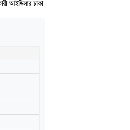
নকারী আইডিলার চাকা