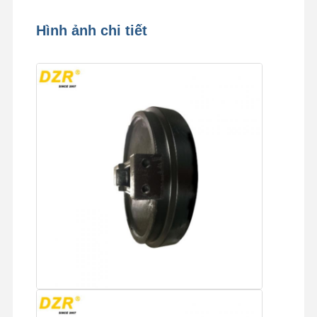
Hình ảnh chi tiết