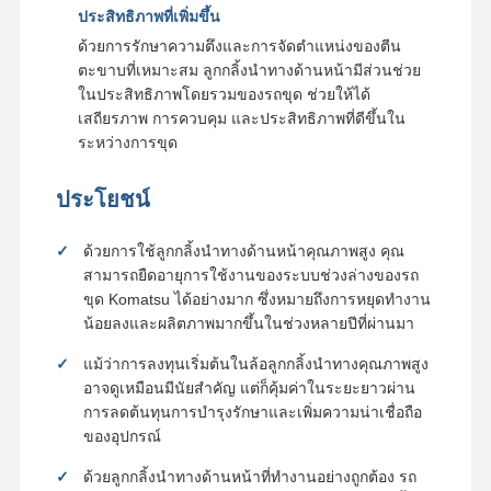
ประสิทธิภาพที่เพิ่มขึ้น
ด้วยการรักษาความตึงและการจัดตำแหน่งของตีน
ตะขาบที่เหมาะสม ลูกกลิ้งนำทางด้านหน้ามีส่วนช่วย
ในประสิทธิภาพโดยรวมของรถขุด ช่วยให้ได้
เสถียรภาพ การควบคุม และประสิทธิภาพที่ดีขึ้นใน
ระหว่างการขุด
ประโยชน์
ด้วยการใช้ลูกกลิ้งนำทางด้านหน้าคุณภาพสูง คุณ
สามารถยืดอายุการใช้งานของระบบช่วงล่างของรถ
ขุด Komatsu ได้อย่างมาก ซึ่งหมายถึงการหยุดทำงาน
น้อยลงและผลิตภาพมากขึ้นในช่วงหลายปีที่ผ่านมา
แม้ว่าการลงทุนเริ่มต้นในล้อลูกกลิ้งนำทางคุณภาพสูง
อาจดูเหมือนมีนัยสำคัญ แต่ก็คุ้มค่าในระยะยาวผ่าน
การลดต้นทุนการบำรุงรักษาและเพิ่มความน่าเชื่อถือ
ของอุปกรณ์
ด้วยลูกกลิ้งนำทางด้านหน้าที่ทำงานอย่างถูกต้อง รถ