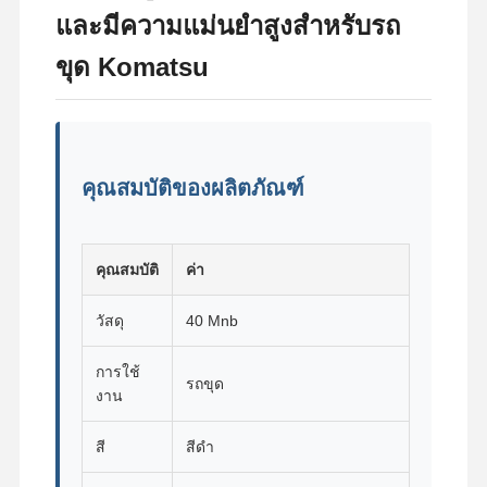
และมีความแม่นยำสูงสำหรับรถ
ขุด Komatsu
คุณสมบัติของผลิตภัณฑ์
คุณสมบัติ
ค่า
วัสดุ
40 Mnb
การใช้
รถขุด
งาน
สี
สีดำ