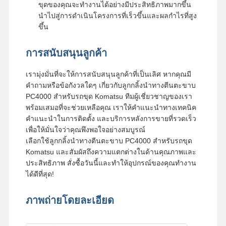
ขุดของคุณจะทำงานได้อย่างมีประสิทธิภาพมากขึ้น
นำไปสู่การดำเนินโครงการที่เร็วขึ้นและผลกำไรที่สูง
ขึ้น
การสนับสนุนลูกค้า
เรามุ่งมั่นที่จะให้การสนับสนุนลูกค้าที่เป็นเลิศ หากคุณมี
คำถามหรือข้อกังวลใดๆ เกี่ยวกับลูกกลิ้งนำทางตีนตะขาบ
PC4000 สำหรับรถขุด Komatsu ทีมผู้เชี่ยวชาญของเรา
พร้อมเสมอที่จะช่วยเหลือคุณ เราให้คำแนะนำทางเทคนิค
คำแนะนำในการติดตั้ง และบริการหลังการขายที่รวดเร็ว
เพื่อให้มั่นใจว่าคุณพึงพอใจอย่างสมบูรณ์
เลือกใช้ลูกกลิ้งนำทางตีนตะขาบ PC4000 สำหรับรถขุด
Komatsu และสัมผัสถึงความแตกต่างในด้านคุณภาพและ
ประสิทธิภาพ สั่งซื้อวันนี้และทำให้อุปกรณ์ของคุณทำงาน
ได้ดีที่สุด!
ภาพถ่ายโดยละเอียด