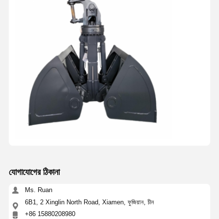
যোগাযোগের ঠিকানা
Ms. Ruan
6B1, 2 Xinglin North Road, Xiamen, ফুজিয়ান, চীন
+86 15880208980