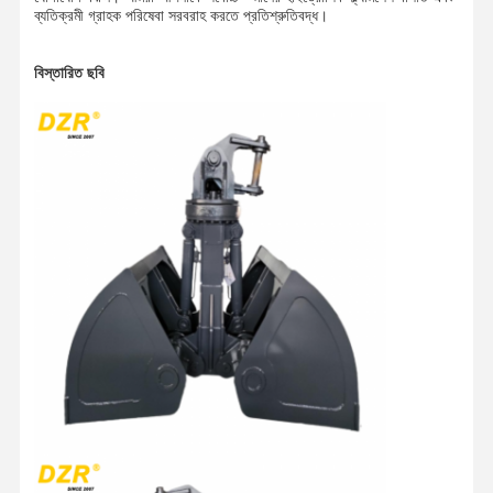
ব্যতিক্রমী গ্রাহক পরিষেবা সরবরাহ করতে প্রতিশ্রুতিবদ্ধ।
বিস্তারিত ছবি