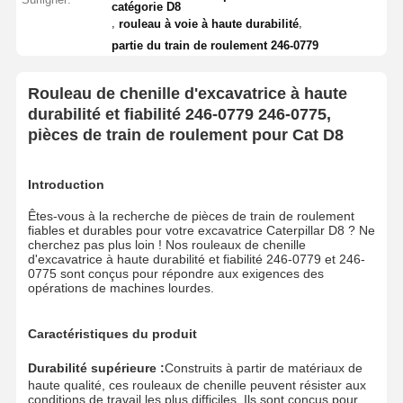
catégorie D8
,
,
rouleau à voie à haute durabilité
partie du train de roulement 246-0779
Rouleau de chenille d'excavatrice à haute
durabilité et fiabilité 246-0779 246-0775,
pièces de train de roulement pour Cat D8
Introduction
Êtes-vous à la recherche de pièces de train de roulement
fiables et durables pour votre excavatrice Caterpillar D8 ? Ne
cherchez pas plus loin ! Nos rouleaux de chenille
d'excavatrice à haute durabilité et fiabilité 246-0779 et 246-
0775 sont conçus pour répondre aux exigences des
opérations de machines lourdes.
Caractéristiques du produit
Durabilité supérieure :
Construits à partir de matériaux de
haute qualité, ces rouleaux de chenille peuvent résister aux
conditions de travail les plus difficiles. Ils sont conçus pour