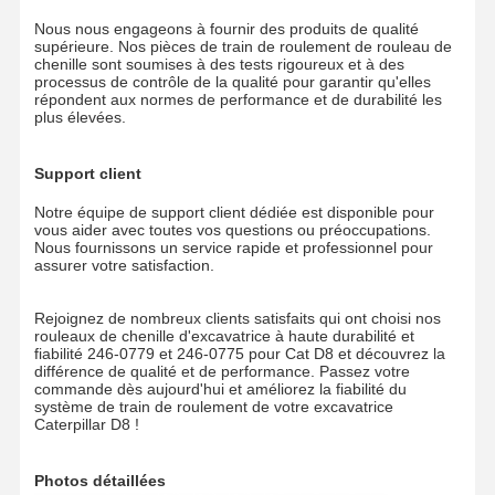
Nous nous engageons à fournir des produits de qualité
supérieure. Nos pièces de train de roulement de rouleau de
chenille sont soumises à des tests rigoureux et à des
processus de contrôle de la qualité pour garantir qu'elles
répondent aux normes de performance et de durabilité les
plus élevées.
Support client
Notre équipe de support client dédiée est disponible pour
vous aider avec toutes vos questions ou préoccupations.
Nous fournissons un service rapide et professionnel pour
assurer votre satisfaction.
Rejoignez de nombreux clients satisfaits qui ont choisi nos
rouleaux de chenille d'excavatrice à haute durabilité et
fiabilité 246-0779 et 246-0775 pour Cat D8 et découvrez la
différence de qualité et de performance. Passez votre
commande dès aujourd'hui et améliorez la fiabilité du
système de train de roulement de votre excavatrice
Caterpillar D8 !
Photos détaillées