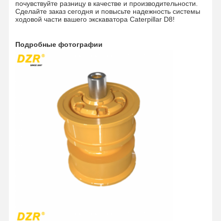
почувствуйте разницу в качестве и производительности.
Сделайте заказ сегодня и повысьте надежность системы
ходовой части вашего экскаватора Caterpillar D8!
Подробные фотографии