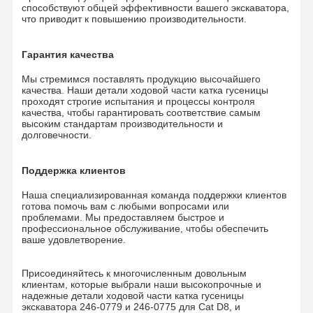
способствуют общей эффективности вашего экскаватора,
Подшипник Slewing
что приводит к повышению производительности.
Гарантия качества
Мы стремимся поставлять продукцию высочайшего
качества. Наши детали ходовой части катка гусеницы
проходят строгие испытания и процессы контроля
качества, чтобы гарантировать соответствие самым
высоким стандартам производительности и
долговечности.
Поддержка клиентов
Наша специализированная команда поддержки клиентов
готова помочь вам с любыми вопросами или
проблемами. Мы предоставляем быстрое и
профессиональное обслуживание, чтобы обеспечить
ваше удовлетворение.
Присоединяйтесь к многочисленным довольным
клиентам, которые выбрали наши высокопрочные и
надежные детали ходовой части катка гусеницы
экскаватора 246-0779 и 246-0775 для Cat D8, и