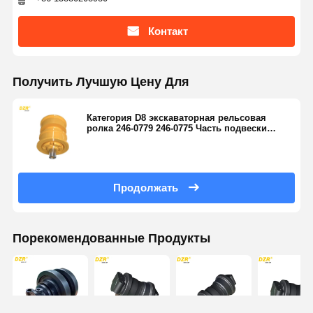
Контакт
Получить Лучшую Цену Для
Категория D8 экскаваторная рельсовая
ролка 246-0779 246-0775 Часть подвески
высокой прочности
Продолжать
Порекомендованные Продукты