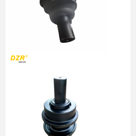
Γυρίζοντας συμπεριφορά