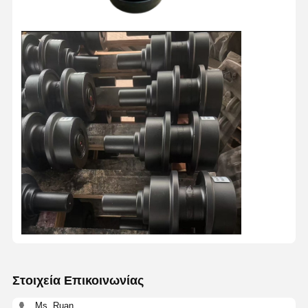
Στοιχεία Επικοινωνίας
Ms. Ruan