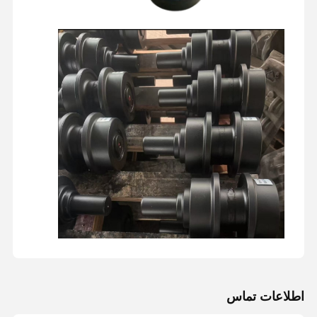
اطلاعات تماس