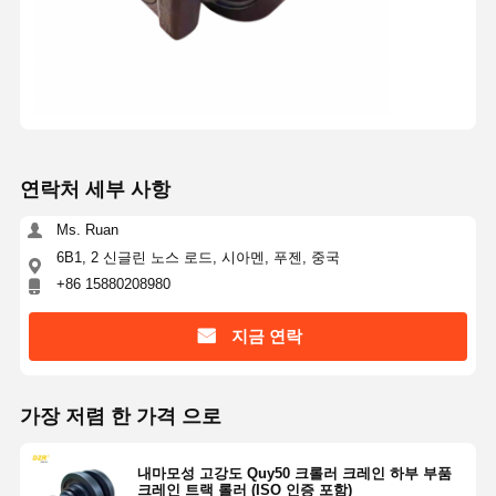
연락처 세부 사항
Ms. Ruan
6B1, 2 신글린 노스 로드, 시아멘, 푸젠, 중국
+86 15880208980
지금 연락
가장 저렴 한 가격 으로
내마모성 고강도 Quy50 크롤러 크레인 하부 부품
크레인 트랙 롤러 (ISO 인증 포함)