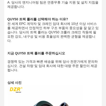
A: 당사의 엔지니어링 팀은 연중무휴 기술 지원 및 설치 지침을
제공합니다.
QUY50 트랙 롤러를 선택해야 하는 이유?
전 세계 EPC 계약자 및 크레인 임대 회사에 10년 이상 서비스
를 제공하면서 안정적인 하부 구조 부품의 중요성을 잘 알고 있
습니다. 당사의 트랙 롤러는 QUY50 크롤러 크레인 작동에 필
요한 강도, 내구성 및 비용 효율성의 완벽한 균형을 제공합니
다.
지금 QUY50 트랙 롤러를 주문하십시오
경쟁력 있는 가격과 빠른 배송을 위해 당사 전문가에게 문의하
십시오. 건설 차량 및 임대 회사에 대한 대량 주문 할인이 제공
됩니다.
상세 사진