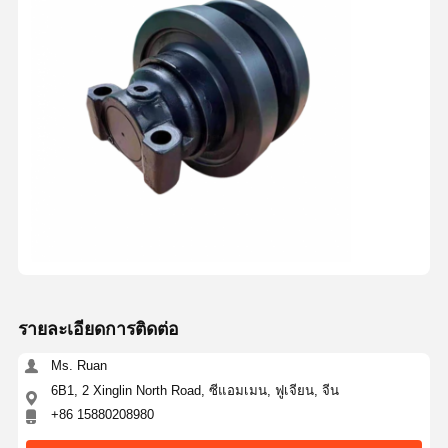
รายละเอียดการติดต่อ
Ms. Ruan
6B1, 2 Xinglin North Road, ซีแอมเมน, ฟูเจียน, จีน
+86 15880208980