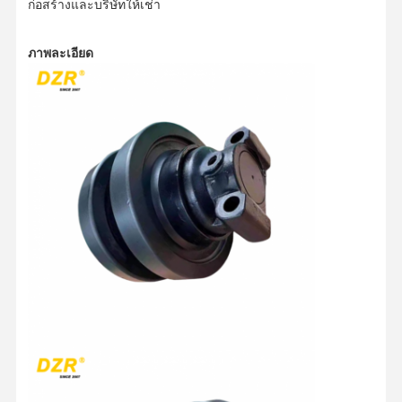
ก่อสร้างและบริษัทให้เช่า
ภาพละเอียด