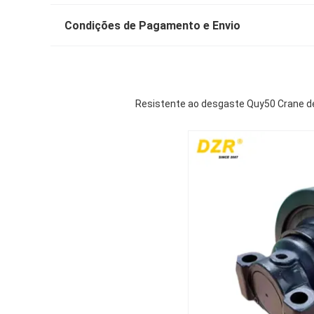
Condições de Pagamento e Envio
Resistente ao desgaste Quy50 Crane de 