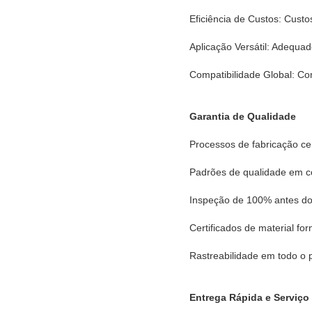
Eficiência de Custos: Custo
Aplicação Versátil: Adequa
Compatibilidade Global: C
Garantia de Qualidade
Processos de fabricação ce
Padrões de qualidade em 
Inspeção de 100% antes do
Certificados de material fo
Rastreabilidade em todo o
Entrega Rápida e Serviço