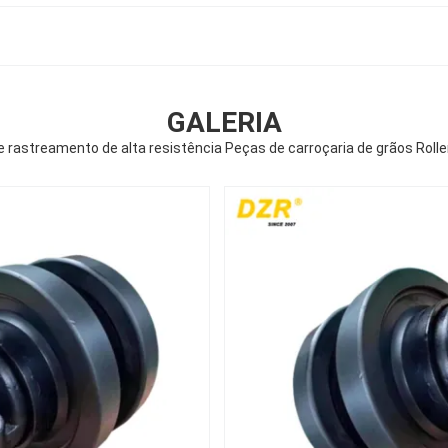
GALERIA
rastreamento de alta resistência Peças de carroçaria de grãos Roller