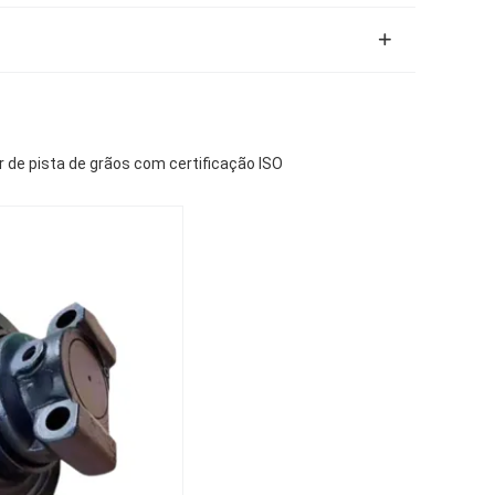
 de pista de grãos com certificação ISO