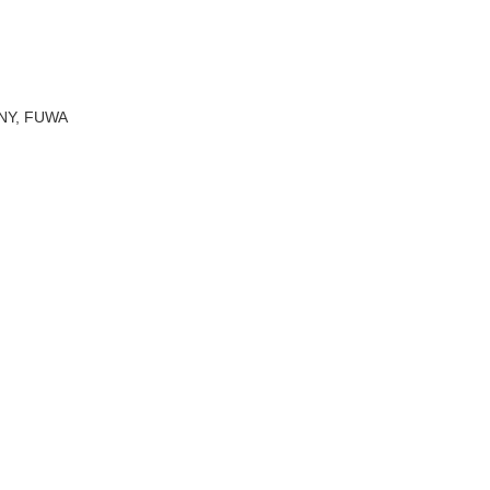
SANY, FUWA