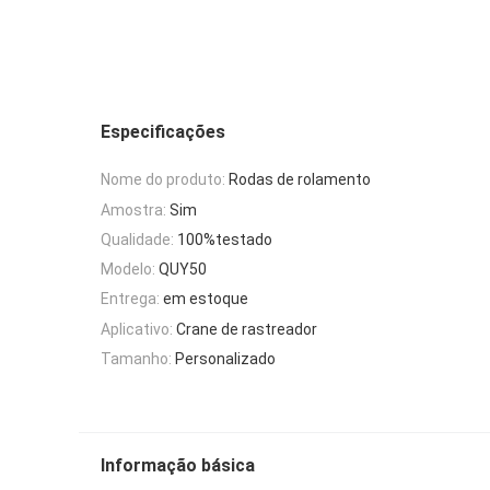
Especificações
Nome do produto:
Rodas de rolamento
Amostra:
Sim
Qualidade:
100%testado
Modelo:
QUY50
Entrega:
em estoque
Aplicativo:
Crane de rastreador
Tamanho:
Personalizado
Informação básica