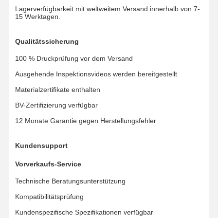
Lagerverfügbarkeit mit weltweitem Versand innerhalb von 7-
15 Werktagen.
Qualitätssicherung
100 % Druckprüfung vor dem Versand
Ausgehende Inspektionsvideos werden bereitgestellt
Materialzertifikate enthalten
BV-Zertifizierung verfügbar
12 Monate Garantie gegen Herstellungsfehler
Kundensupport
Vorverkaufs-Service
Technische Beratungsunterstützung
Kompatibilitätsprüfung
Kundenspezifische Spezifikationen verfügbar