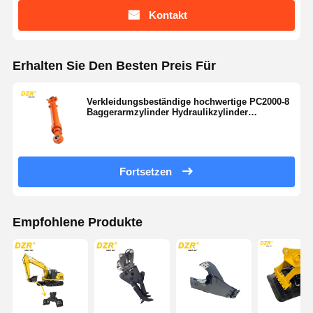
Kontakt
Erhalten Sie Den Besten Preis Für
Verkleidungsbeständige hochwertige PC2000-8
Baggerarmzylinder Hydraulikzylinder
Baggerteile
Fortsetzen
Empfohlene Produkte