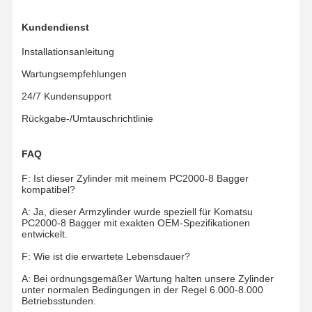
Kundendienst
Installationsanleitung
Wartungsempfehlungen
24/7 Kundensupport
Rückgabe-/Umtauschrichtlinie
FAQ
F: Ist dieser Zylinder mit meinem PC2000-8 Bagger
kompatibel?
A: Ja, dieser Armzylinder wurde speziell für Komatsu
PC2000-8 Bagger mit exakten OEM-Spezifikationen
entwickelt.
F: Wie ist die erwartete Lebensdauer?
A: Bei ordnungsgemäßer Wartung halten unsere Zylinder
unter normalen Bedingungen in der Regel 6.000-8.000
Betriebsstunden.