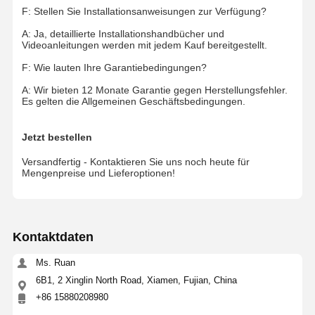
F: Stellen Sie Installationsanweisungen zur Verfügung?
A: Ja, detaillierte Installationshandbücher und
Videoanleitungen werden mit jedem Kauf bereitgestellt.
F: Wie lauten Ihre Garantiebedingungen?
A: Wir bieten 12 Monate Garantie gegen Herstellungsfehler.
Es gelten die Allgemeinen Geschäftsbedingungen.
Jetzt bestellen
Versandfertig - Kontaktieren Sie uns noch heute für
Mengenpreise und Lieferoptionen!
Kontaktdaten
Ms. Ruan
6B1, 2 Xinglin North Road, Xiamen, Fujian, China
+86 15880208980