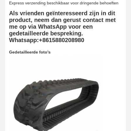
Express verzending beschikbaar voor dringende behoeften
Als vrienden geïnteresseerd zijn in dit
product, neem dan gerust contact met
me op via WhatsApp voor een
gedetailleerde bespreking.
Whatsapp:+8615880208980
Gedetailleerde foto's