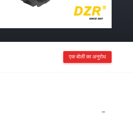
एक बोली का अनुरोध