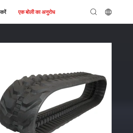
करें
एक बोली का अनुरोध