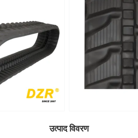
उत्पाद विवरण