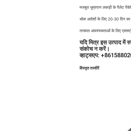
मजबूत धूम्रपान लकड़ी के पैलेट पैके
थोक आदेशों के लिए 20-30 दिन क
तत्काल आवश्यकताओं के लिए एक्सप्र
यदि मित्र इस उत्पाद में रु
संकोच न करें।
व्हाट्सएप: +8615880
विस्तृत तस्वीरें