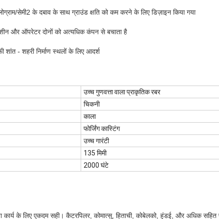
ग्राम/सेमी2 के दबाव के साथ ग्राउंड क्षति को कम करने के लिए डिज़ाइन किया गया
न और ऑपरेटर दोनों को अत्यधिक कंपन से बचाता है
ी शांत - शहरी निर्माण स्थलों के लिए आदर्श
उच्च गुणवत्ता वाला प्राकृतिक रबर
चिकनी
काला
फोर्जिंग कास्टिंग
उच्च गारंटी
135 मिमी
2000 घंटे
िता कार्य के लिए एकदम सही। कैटरपिलर, कोमात्सु, हिताची, कोबेलको, हुंडई, और अधिक सहित प