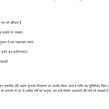
ा भार को खींचता है
क इलाके पर उत्कृष्ट
ी तुलना में कम रखरखाव लागत
ड्रॉप-इन प्रतिस्थापन
ड़बड़ी
उत्पादन तकनीक और कठोर गुणवत्ता नियंत्रण का उपयोग किया जाता है ताकि यह सुनिश्चित किया ज
 के उत्पादन में 20 से अधिक वर्षों का अनुभव, हम भारी निर्माण उपकरणों की मांगों को समझते है