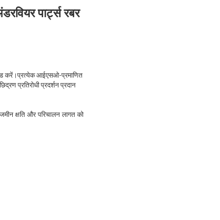
डरवियर पार्ट्स रबर
रेड करें।प्रत्येक आईएसओ-प्रमाणित
 छिद्रण प्रतिरोधी प्रदर्शन प्रदान
ं जमीन क्षति और परिचालन लागत को