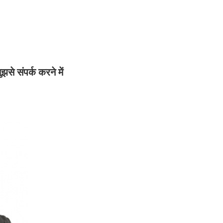
ुझसे संपर्क करने में