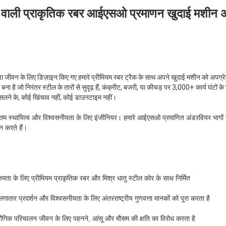
ा वाली प्राकृतिक रबर आईएसओ प्रमाणन खुदाई मशीन अं
ा जीवन के लिए डिज़ाइन किए गए हमारे प्रीमियम रबर ट्रैक के साथ अपने खुदाई मशीन को अपग्
 बना है जो निरंतर स्टील के तारों से सुदृढ़ हैं, कंक्रीट, बजरी, या कीचड़ पर 3,000+ कार्य घंटों के
सलने के, कोई खिंचाव नहीं, कोई डाउनटाइम नहीं।
िकतम स्थायित्व और विश्वसनीयता के लिए इंजीनियर। हमारे आईएसओ प्रमाणित अंडरवियर भागो
 करते हैं।
्षमता के लिए प्रीमियम प्राकृतिक रबर और मिश्र धातु स्टील कोर के साथ निर्मित
 प्रदर्शन और विश्वसनीयता के लिए अंतरराष्ट्रीय गुणवत्ता मानकों को पूरा करता है
यौगिक परिचालन जीवन के लिए पहनने, आंसू और मौसम की क्षति का विरोध करता है