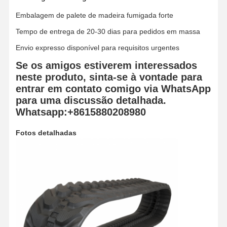
Embalagem de palete de madeira fumigada forte
Tempo de entrega de 20-30 dias para pedidos em massa
Envio expresso disponível para requisitos urgentes
Se os amigos estiverem interessados
neste produto, sinta-se à vontade para
entrar em contato comigo via WhatsApp
para uma discussão detalhada.
Whatsapp:+8615880208980
Fotos detalhadas