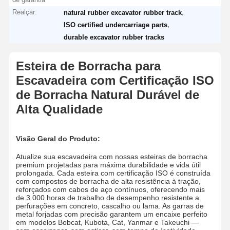
Realçar:
,
natural rubber excavator rubber track
,
ISO certified undercarriage parts
durable excavator rubber tracks
Esteira de Borracha para
Escavadeira com Certificação ISO
de Borracha Natural Durável de
Alta Qualidade
Visão Geral do Produto:
Atualize sua escavadeira com nossas esteiras de borracha
premium projetadas para máxima durabilidade e vida útil
prolongada. Cada esteira com certificação ISO é construída
com compostos de borracha de alta resistência à tração,
reforçados com cabos de aço contínuos, oferecendo mais
de 3.000 horas de trabalho de desempenho resistente a
perfurações em concreto, cascalho ou lama. As garras de
metal forjadas com precisão garantem um encaixe perfeito
em modelos Bobcat, Kubota, Cat, Yanmar e Takeuchi —